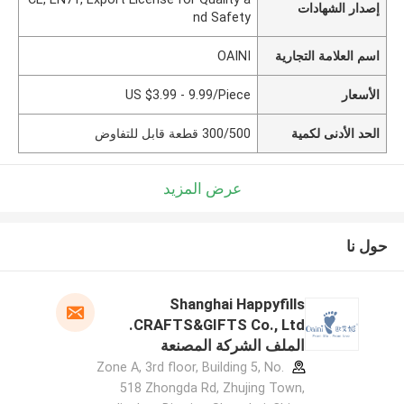
إصدار الشهادات
nd Safety
اسم العلامة التجارية
OAINI
الأسعار
US $3.99 - 9.99/Piece
الحد الأدنى لكمية
300/500 قطعة قابل للتفاوض
عرض المزيد
حول نا
Shanghai Happyfills
CRAFTS&GIFTS Co., Ltd.
الملف الشركة المصنعة
Zone A, 3rd floor, Building 5, No.
518 Zhongda Rd, Zhujing Town,