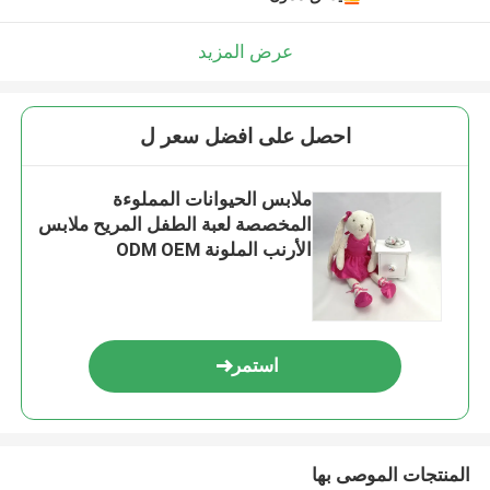
عرض المزيد
احصل على افضل سعر ل
ملابس الحيوانات المملوءة
المخصصة لعبة الطفل المريح ملابس
الأرنب الملونة ODM OEM
استمر
المنتجات الموصى بها