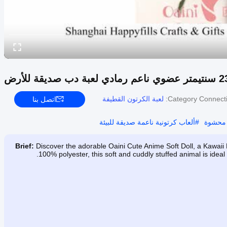
Category Connecti
لعبة الكرتون القطيفة
اتصل بنا
#
ألعاب كرتونية ناعمة صديقة للبيئة
Brief:
Discover the adorable Oaini Cute Anime Soft Doll, a Kawaii
100% polyester, this soft and cuddly stuffed animal is ideal