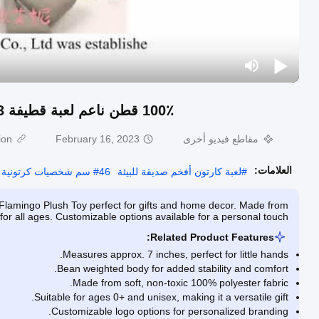
100٪ قطن ناعم لعبة قطيفة 23 سنتيمتر عضوي ناعم رمادي لعبة دب صديقة للأرض
مقاطع فيديو أخرى
February 16, 2023
on:
العلامات:
#
لعبة كارتون أفخم صديقة للبيئة
46 سم شخصيات كرتونية محشوة
#
 Flamingo Plush Toy perfect for gifts and home decor. Made from
 for all ages. Customizable options available for a personal touch.
Related Product Features:
Measures approx. 7 inches, perfect for little hands.
Bean weighted body for added stability and comfort.
Made from soft, non-toxic 100% polyester fabric.
Suitable for ages 0+ and unisex, making it a versatile gift.
Customizable logo options for personalized branding.